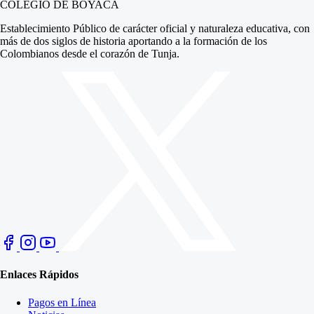
COLEGIO DE BOYACÁ
Establecimiento Público de carácter oficial y naturaleza educativa, con
más de dos siglos de historia aportando a la formación de los
Colombianos desde el corazón de Tunja.
Enlaces Rápidos
Pagos en Línea