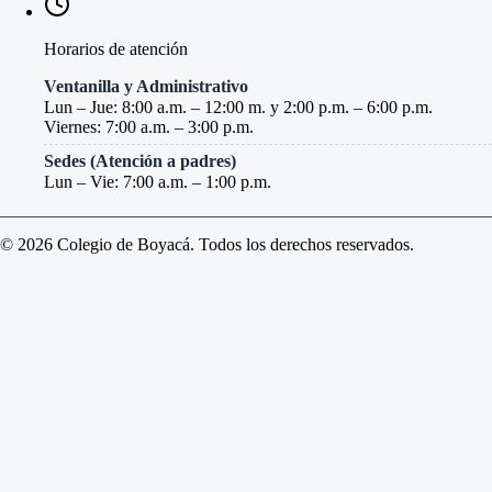
Horarios de atención
Ventanilla y Administrativo
Lun – Jue: 8:00 a.m. – 12:00 m. y 2:00 p.m. – 6:00 p.m.
Viernes: 7:00 a.m. – 3:00 p.m.
Sedes (Atención a padres)
Lun – Vie: 7:00 a.m. – 1:00 p.m.
© 2026 Colegio de Boyacá. Todos los derechos reservados.