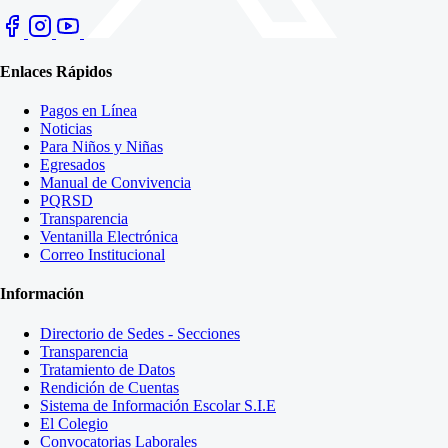
Enlaces Rápidos
Pagos en Línea
Noticias
Para Niños y Niñas
Egresados
Manual de Convivencia
PQRSD
Transparencia
Ventanilla Electrónica
Correo Institucional
Información
Directorio de Sedes - Secciones
Transparencia
Tratamiento de Datos
Rendición de Cuentas
Sistema de Información Escolar S.I.E
El Colegio
Convocatorias Laborales