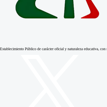
Establecimiento Público de carácter oficial y naturaleza educativa, co