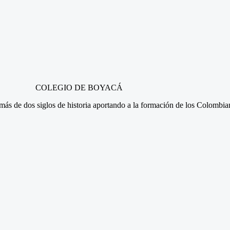
COLEGIO DE BOYACÁ
n más de dos siglos de historia aportando a la formación de los Colombi