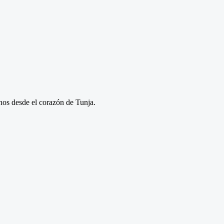
anos desde el corazón de Tunja.