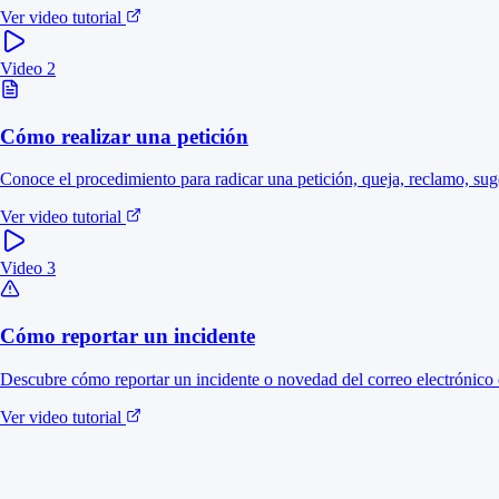
Cómo realizar una petición
Cómo reportar un incidente