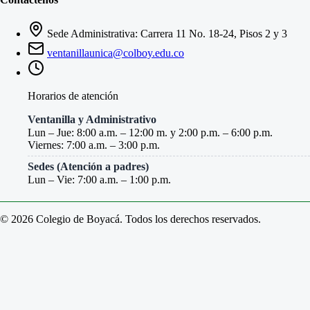
Sede Administrativa: Carrera 11 No. 18-24, Pisos 2 y 3
ventanillaunica@colboy.edu.co
Horarios de atención
Ventanilla y Administrativo
Lun – Jue: 8:00 a.m. – 12:00 m. y 2:00 p.m. – 6:00 p.m.
Viernes: 7:00 a.m. – 3:00 p.m.
Sedes (Atención a padres)
Lun – Vie: 7:00 a.m. – 1:00 p.m.
© 2026 Colegio de Boyacá. Todos los derechos reservados.