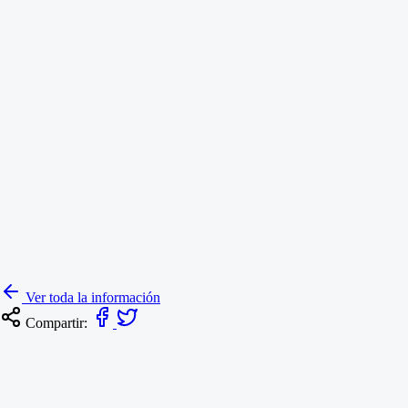
Ver toda la información
Compartir: