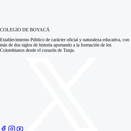
COLEGIO DE BOYACÁ
Establecimiento Público de carácter oficial y naturaleza educativa, con
más de dos siglos de historia aportando a la formación de los
Colombianos desde el corazón de Tunja.