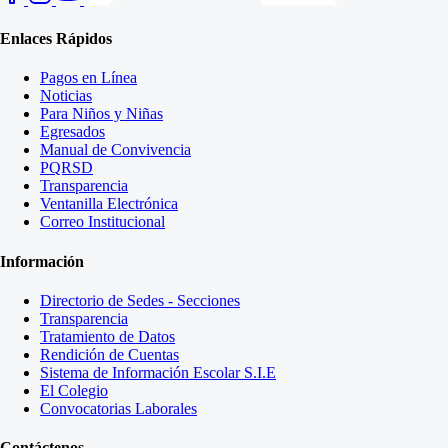
Enlaces Rápidos
Pagos en Línea
Noticias
Para Niños y Niñas
Egresados
Manual de Convivencia
PQRSD
Transparencia
Ventanilla Electrónica
Correo Institucional
Información
Directorio de Sedes - Secciones
Transparencia
Tratamiento de Datos
Rendición de Cuentas
Sistema de Información Escolar S.I.E
El Colegio
Convocatorias Laborales
Contáctenos