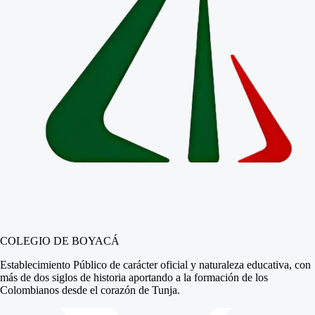
COLEGIO DE BOYACÁ
Establecimiento Público de carácter oficial y naturaleza educativa, con
más de dos siglos de historia aportando a la formación de los
Colombianos desde el corazón de Tunja.