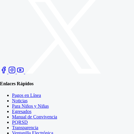
Enlaces Rápidos
Pagos en Línea
Noticias
Para Niños y Niñas
Egresados
Manual de Convivencia
PQRSD
Transparencia
Ventanilla Electrónica