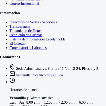
Correo Institucional
Información
Directorio de Sedes - Secciones
Transparencia
Tratamiento de Datos
Rendición de Cuentas
Sistema de Información Escolar S.I.E
El Colegio
Convocatorias Laborales
Contáctenos
Sede Administrativa: Carrera 11 No. 18-24, Pisos 2 y 3
ventanillaunica@colboy.edu.co
Horarios de atención
Ventanilla y Administrativo
Lun – Jue: 8:00 a.m. – 12:00 m. y 2:00 p.m. – 6:00 p.m.