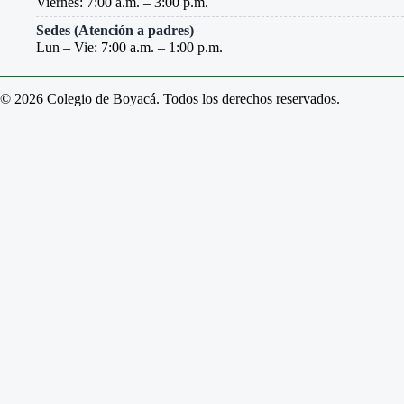
Viernes: 7:00 a.m. – 3:00 p.m.
Sedes (Atención a padres)
Lun – Vie: 7:00 a.m. – 1:00 p.m.
© 2026 Colegio de Boyacá. Todos los derechos reservados.