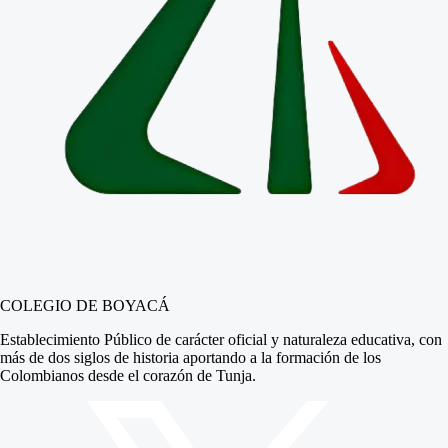
COLEGIO DE BOYACÁ
Establecimiento Público de carácter oficial y naturaleza educativa, con
más de dos siglos de historia aportando a la formación de los
Colombianos desde el corazón de Tunja.