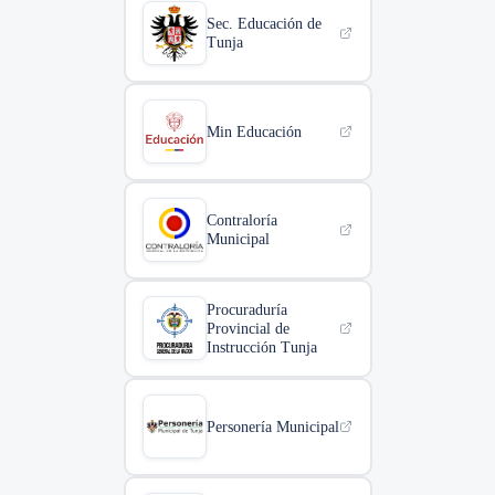
Sec. Educación de
Tunja
Min Educación
Contraloría
Municipal
Procuraduría
Provincial de
Instrucción Tunja
Personería Municipal