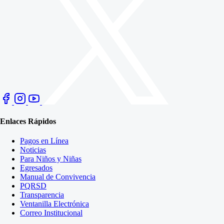
Enlaces Rápidos
Pagos en Línea
Noticias
Para Niños y Niñas
Egresados
Manual de Convivencia
PQRSD
Transparencia
Ventanilla Electrónica
Correo Institucional