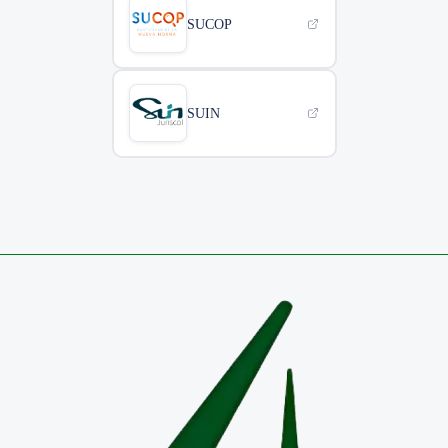
SUCOP
SUIN