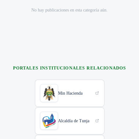
No hay publicaciones en esta categoría aún.
PORTALES INSTITUCIONALES RELACIONADOS
Min Hacienda
Alcaldía de Tunja