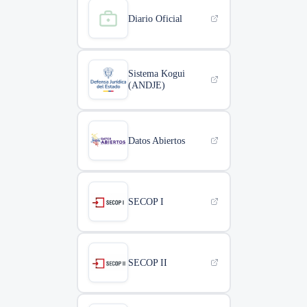
Diario Oficial
Sistema Kogui
(ANDJE)
Datos Abiertos
SECOP I
SECOP II