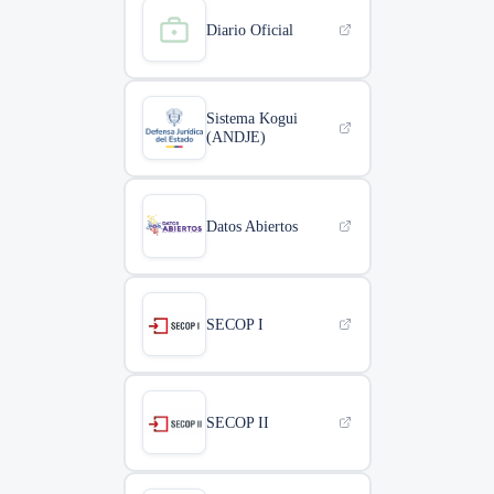
Diario Oficial
Sistema Kogui
(ANDJE)
Datos Abiertos
SECOP I
SECOP II