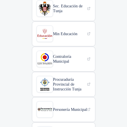
Sec. Educación de
Tunja
Min Educación
Contraloría
Municipal
Procuraduría
Provincial de
Instrucción Tunja
Personería Municipal