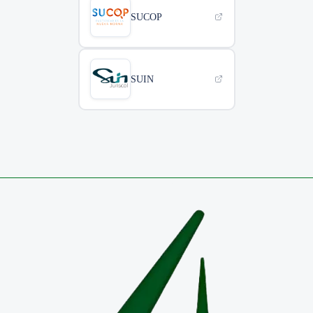
SUCOP
SUIN