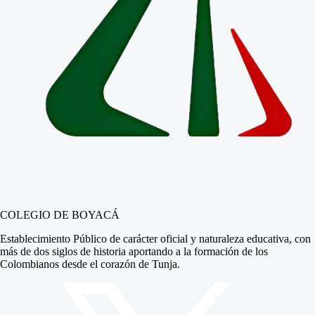
COLEGIO DE BOYACÁ
Establecimiento Público de carácter oficial y naturaleza educativa, con
más de dos siglos de historia aportando a la formación de los
Colombianos desde el corazón de Tunja.