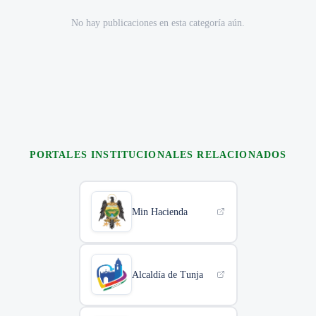
No hay publicaciones en esta categoría aún.
PORTALES INSTITUCIONALES RELACIONADOS
Min Hacienda
Alcaldía de Tunja