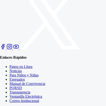
Enlaces Rápidos
Pagos en Línea
Noticias
Para Niños y Niñas
Egresados
Manual de Convivencia
PQRSD
Transparencia
Ventanilla Electrónica
Correo Institucional