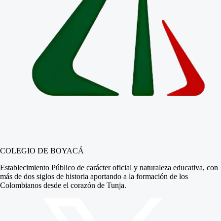
COLEGIO DE BOYACÁ
Establecimiento Público de carácter oficial y naturaleza educativa, con
más de dos siglos de historia aportando a la formación de los
Colombianos desde el corazón de Tunja.