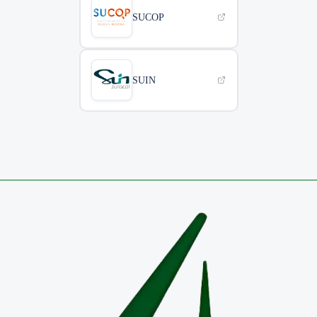
SUCOP
SUIN