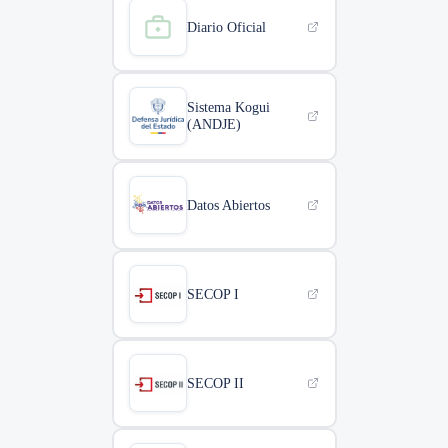
Diario Oficial
Sistema Kogui
(ANDJE)
Datos Abiertos
SECOP I
SECOP II