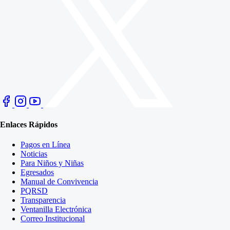
Enlaces Rápidos
Pagos en Línea
Noticias
Para Niños y Niñas
Egresados
Manual de Convivencia
PQRSD
Transparencia
Ventanilla Electrónica
Correo Institucional