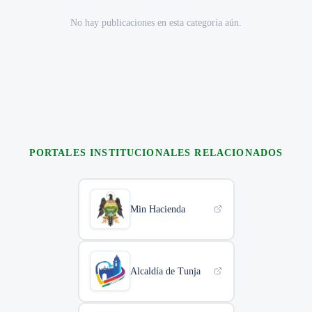
No hay publicaciones en esta categoría aún.
PORTALES INSTITUCIONALES RELACIONADOS
Min Hacienda
Alcaldía de Tunja