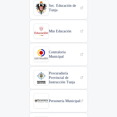
Sec. Educación de
Tunja
Min Educación
Contraloría
Municipal
Procuraduría
Provincial de
Instrucción Tunja
Personería Municipal