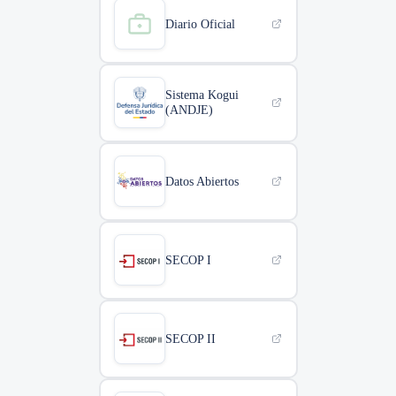
Diario Oficial
Sistema Kogui
(ANDJE)
Datos Abiertos
SECOP I
SECOP II