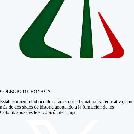
COLEGIO DE BOYACÁ
Establecimiento Público de carácter oficial y naturaleza educativa, con
más de dos siglos de historia aportando a la formación de los
Colombianos desde el corazón de Tunja.