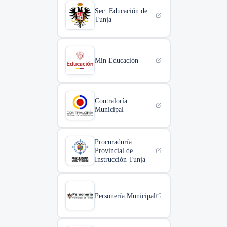
Sec. Educación de
Tunja
Min Educación
Contraloría
Municipal
Procuraduría
Provincial de
Instrucción Tunja
Personería Municipal