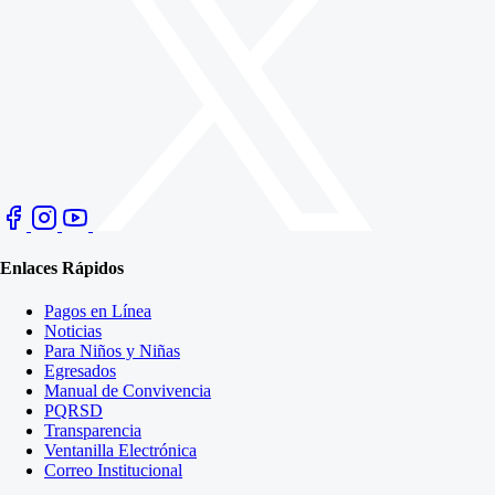
Enlaces Rápidos
Pagos en Línea
Noticias
Para Niños y Niñas
Egresados
Manual de Convivencia
PQRSD
Transparencia
Ventanilla Electrónica
Correo Institucional