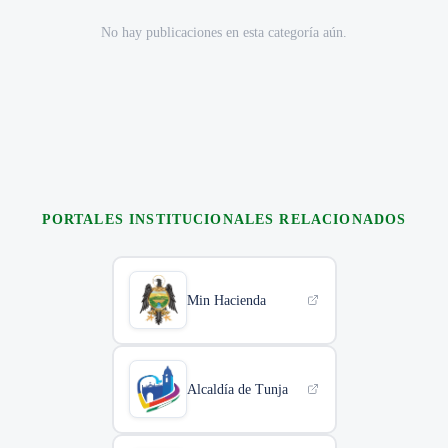
No hay publicaciones en esta categoría aún.
PORTALES INSTITUCIONALES RELACIONADOS
Min Hacienda
Alcaldía de Tunja