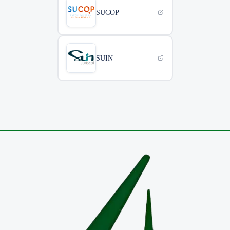
SUCOP
SUIN