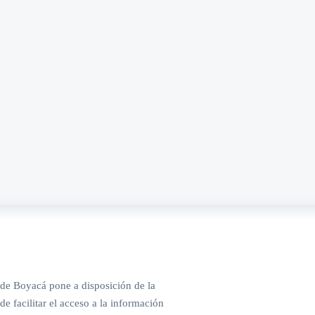
de Boyacá pone a disposición de la
de facilitar el acceso a la información