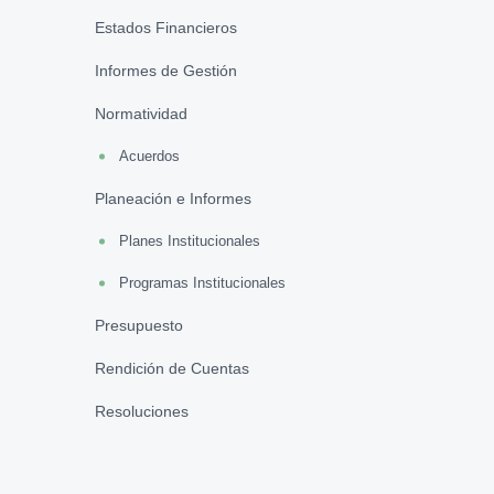
Estados Financieros
Informes de Gestión
Normatividad
Acuerdos
Planeación e Informes
Planes Institucionales
Programas Institucionales
Presupuesto
Rendición de Cuentas
Resoluciones