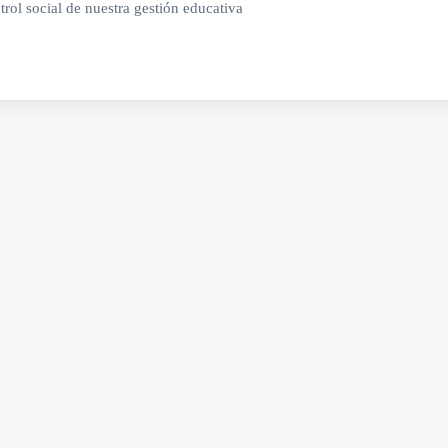
ntrol social de nuestra gestión educativa