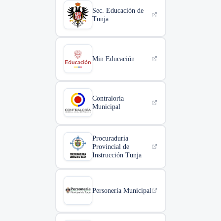
Sec. Educación de
Tunja
Min Educación
Contraloría
Municipal
Procuraduría
Provincial de
Instrucción Tunja
Personería Municipal