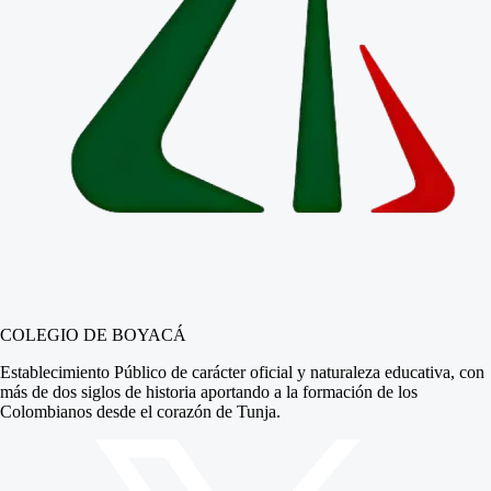
COLEGIO DE BOYACÁ
Establecimiento Público de carácter oficial y naturaleza educativa, con
más de dos siglos de historia aportando a la formación de los
Colombianos desde el corazón de Tunja.