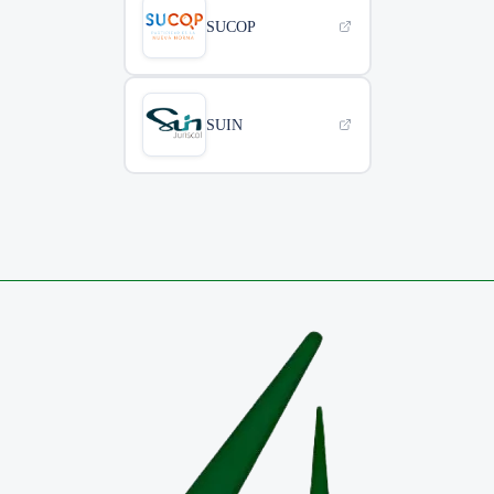
SUCOP
SUIN