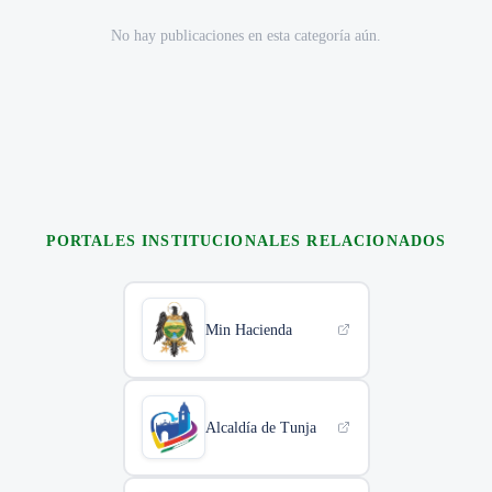
No hay publicaciones en esta categoría aún.
PORTALES INSTITUCIONALES RELACIONADOS
Min Hacienda
Alcaldía de Tunja