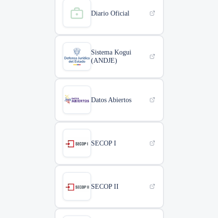
Diario Oficial
Sistema Kogui
(ANDJE)
Datos Abiertos
SECOP I
SECOP II