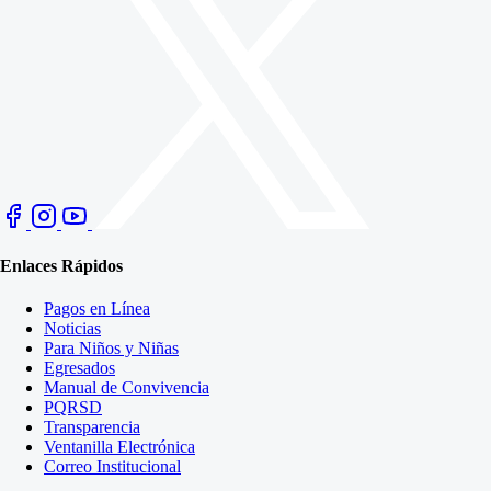
Enlaces Rápidos
Pagos en Línea
Noticias
Para Niños y Niñas
Egresados
Manual de Convivencia
PQRSD
Transparencia
Ventanilla Electrónica
Correo Institucional