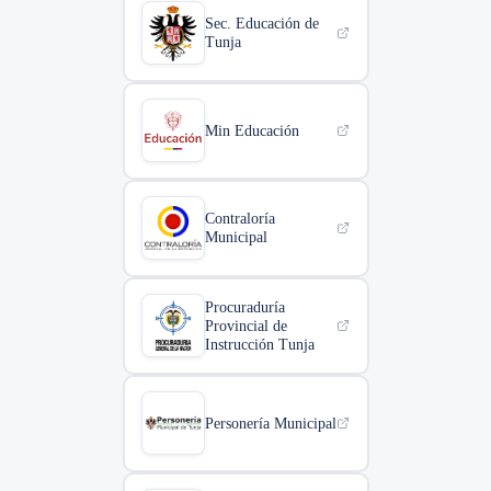
Sec. Educación de
Tunja
Min Educación
Contraloría
Municipal
Procuraduría
Provincial de
Instrucción Tunja
Personería Municipal