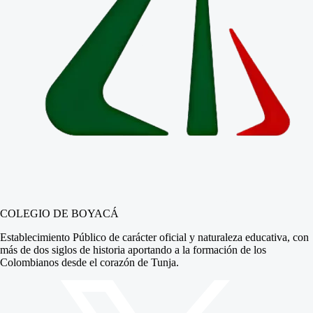
COLEGIO DE BOYACÁ
Establecimiento Público de carácter oficial y naturaleza educativa, con
más de dos siglos de historia aportando a la formación de los
Colombianos desde el corazón de Tunja.