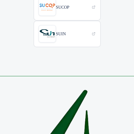
SUCOP
SUIN