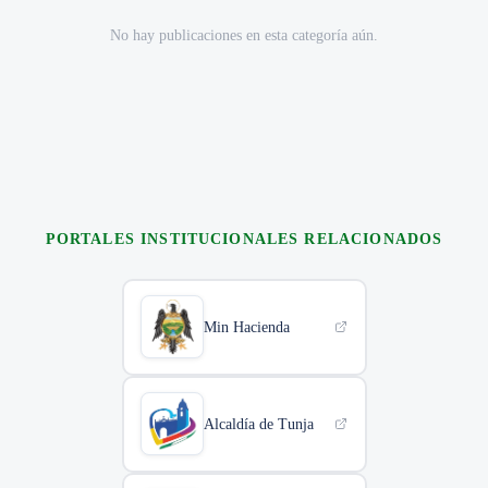
No hay publicaciones en esta categoría aún.
PORTALES INSTITUCIONALES RELACIONADOS
Min Hacienda
Alcaldía de Tunja