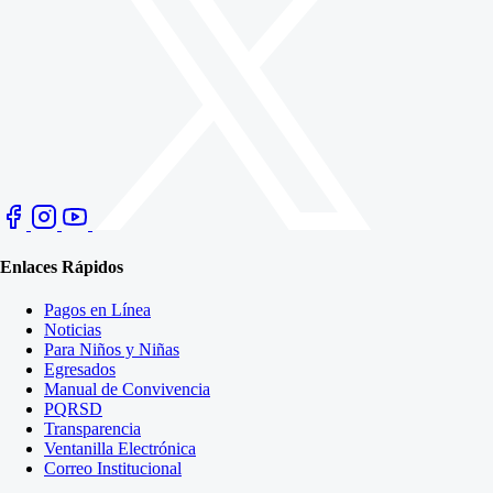
Enlaces Rápidos
Pagos en Línea
Noticias
Para Niños y Niñas
Egresados
Manual de Convivencia
PQRSD
Transparencia
Ventanilla Electrónica
Correo Institucional