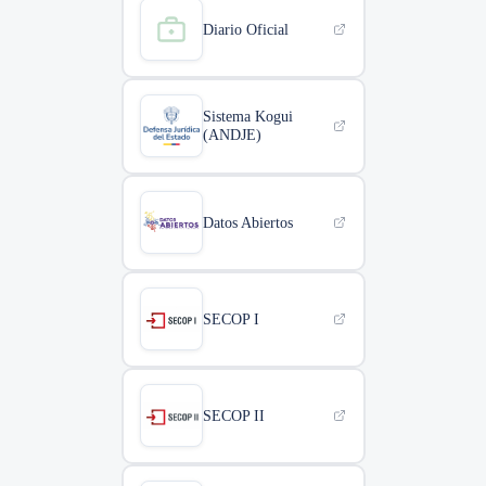
Diario Oficial
Sistema Kogui
(ANDJE)
Datos Abiertos
SECOP I
SECOP II