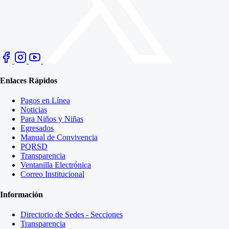
Enlaces Rápidos
Pagos en Línea
Noticias
Para Niños y Niñas
Egresados
Manual de Convivencia
PQRSD
Transparencia
Ventanilla Electrónica
Correo Institucional
Información
Directorio de Sedes - Secciones
Transparencia