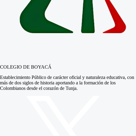
COLEGIO DE BOYACÁ
Establecimiento Público de carácter oficial y naturaleza educativa, con
más de dos siglos de historia aportando a la formación de los
Colombianos desde el corazón de Tunja.