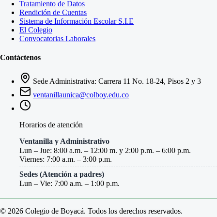
Tratamiento de Datos
Rendición de Cuentas
Sistema de Información Escolar S.I.E
El Colegio
Convocatorias Laborales
Contáctenos
Sede Administrativa: Carrera 11 No. 18-24, Pisos 2 y 3
ventanillaunica@colboy.edu.co
Horarios de atención
Ventanilla y Administrativo
Lun – Jue: 8:00 a.m. – 12:00 m. y 2:00 p.m. – 6:00 p.m.
Viernes: 7:00 a.m. – 3:00 p.m.
Sedes (Atención a padres)
Lun – Vie: 7:00 a.m. – 1:00 p.m.
© 2026 Colegio de Boyacá. Todos los derechos reservados.