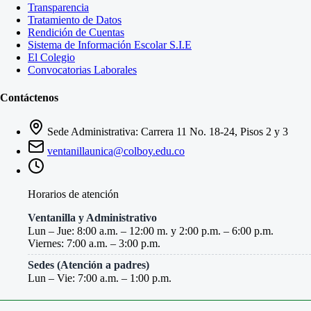
Transparencia
Tratamiento de Datos
Rendición de Cuentas
Sistema de Información Escolar S.I.E
El Colegio
Convocatorias Laborales
Contáctenos
Sede Administrativa: Carrera 11 No. 18-24, Pisos 2 y 3
ventanillaunica@colboy.edu.co
Horarios de atención
Ventanilla y Administrativo
Lun – Jue: 8:00 a.m. – 12:00 m. y 2:00 p.m. – 6:00 p.m.
Viernes: 7:00 a.m. – 3:00 p.m.
Sedes (Atención a padres)
Lun – Vie: 7:00 a.m. – 1:00 p.m.