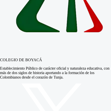
COLEGIO DE BOYACÁ
Establecimiento Público de carácter oficial y naturaleza educativa, con
más de dos siglos de historia aportando a la formación de los
Colombianos desde el corazón de Tunja.