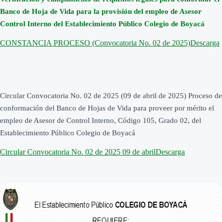
Banco de Hoja de Vida para la provisión del empleo de Asesor
Control Interno del Establecimiento Público Colegio de Boyacá
CONSTANCIA PROCESO (Convocatoria No. 02 de 2025)
Descarga
Circular Convocatoria No. 02 de 2025 (09 de abril de 2025) Proceso de
conformación del Banco de Hojas de Vida para proveer por mérito el
empleo de Asesor de Control Interno, Código 105, Grado 02, del
Establecimiento Público Colegio de Boyacá
Circular Convocatoria No. 02 de 2025 09 de abril
Descarga