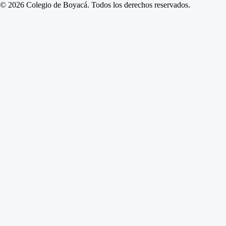
© 2026 Colegio de Boyacá. Todos los derechos reservados.