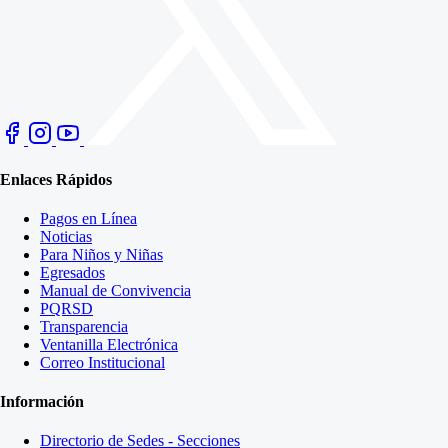
Enlaces Rápidos
Pagos en Línea
Noticias
Para Niños y Niñas
Egresados
Manual de Convivencia
PQRSD
Transparencia
Ventanilla Electrónica
Correo Institucional
Información
Directorio de Sedes - Secciones