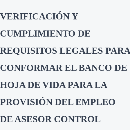
VERIFICACIÓN Y
CUMPLIMIENTO DE
REQUISITOS LEGALES PARA
CONFORMAR EL BANCO DE
HOJA DE VIDA PARA LA
PROVISIÓN DEL EMPLEO
DE ASESOR CONTROL