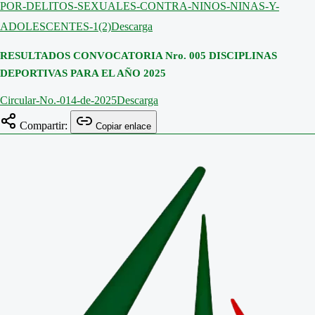
POR-DELITOS-SEXUALES-CONTRA-NINOS-NINAS-Y-
ADOLESCENTES-1(2)
Descarga
RESULTADOS CONVOCATORIA Nro. 005 DISCIPLINAS
DEPORTIVAS PARA EL AÑO 2025
Circular-No.-014-de-2025
Descarga
Compartir:
Copiar enlace