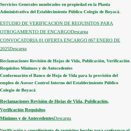
Servicios Generales nombrados en propiedad en la Planta
Administrativa del Establecimiento Público Colegio de Boyacá.
ESTUDIO DE VERIFICACION DE REQUISITOS PARA
OTROGAMIENTO DE ENCARGO
Descarga
CONVOCATORIA 01 OFERTA ENCARGO 067 ENERO DE
2025
Descarga
Reclamaciones Revisión de Hojas de Vida, Publicación, Verificación
Requisitos Mínimos y de Antecedentes
Conformación el Banco de Hoja de Vida para la provisión del
empleo de Asesor Control Interno del Establecimiento Público
Colegio de Boyacá
Reclamaciones Revisión de Hojas de Vida, Publicación,
Verificación Requisitos
Mínimos y de Antecedentes
Descarga
Verificación y cumplimiento de requisitos legales para conformar el