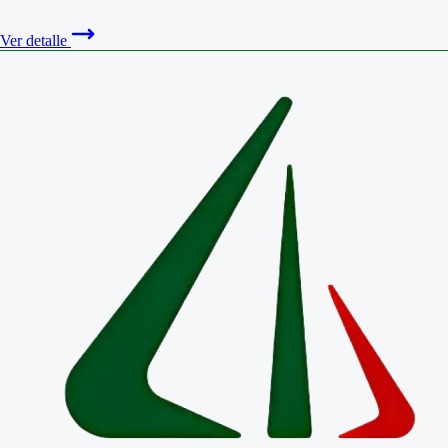
Ver detalle