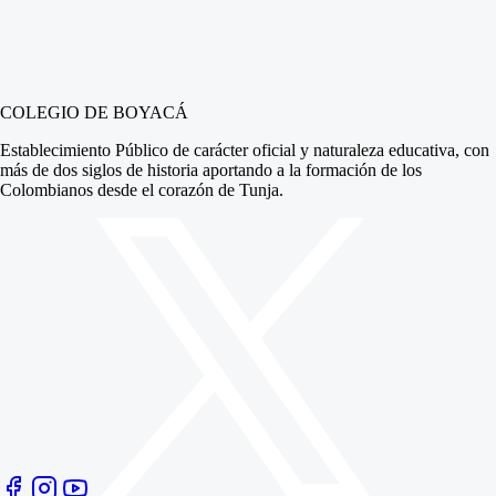
COLEGIO DE BOYACÁ
Establecimiento Público de carácter oficial y naturaleza educativa, con
más de dos siglos de historia aportando a la formación de los
Colombianos desde el corazón de Tunja.