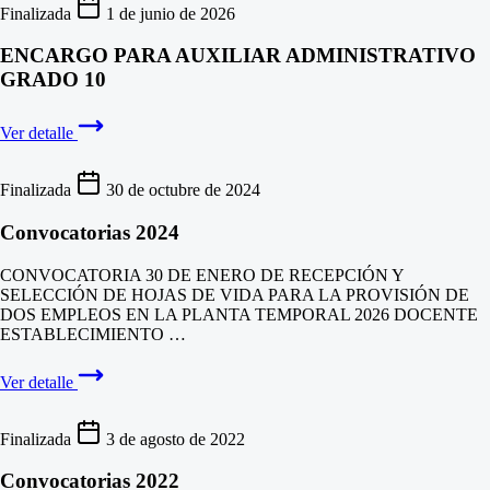
Finalizada
1 de junio de 2026
ENCARGO PARA AUXILIAR ADMINISTRATIVO
GRADO 10
Ver detalle
Finalizada
30 de octubre de 2024
Convocatorias 2024
CONVOCATORIA 30 DE ENERO DE RECEPCIÓN Y
SELECCIÓN DE HOJAS DE VIDA PARA LA PROVISIÓN DE
DOS EMPLEOS EN LA PLANTA TEMPORAL 2026 DOCENTE
ESTABLECIMIENTO …
Ver detalle
Finalizada
3 de agosto de 2022
Convocatorias 2022