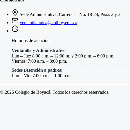
Sede Administrativa: Carrera 11 No. 18-24, Pisos 2 y 3
ventanillaunica@colboy.edu.co
Horarios de atención
Ventanilla y Administrativo
Lun – Jue: 8:00 a.m. – 12:00 m. y 2:00 p.m. – 6:00 p.m.
Viernes: 7:00 a.m. – 3:00 p.m.
Sedes (Atención a padres)
Lun – Vie: 7:00 a.m. – 1:00 p.m.
© 2026 Colegio de Boyacá. Todos los derechos reservados.