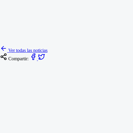
Ver todas las noticias
Compartir: