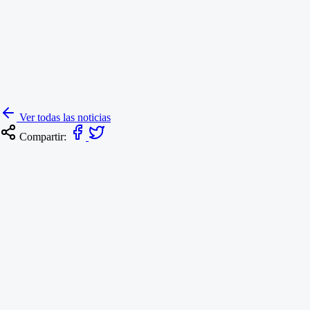
Ver todas las noticias
Compartir: