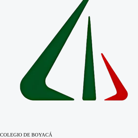
COLEGIO DE BOYACÁ