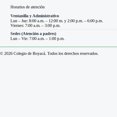
Horarios de atención
Ventanilla y Administrativo
Lun – Jue: 8:00 a.m. – 12:00 m. y 2:00 p.m. – 6:00 p.m.
Viernes: 7:00 a.m. – 3:00 p.m.
Sedes (Atención a padres)
Lun – Vie: 7:00 a.m. – 1:00 p.m.
© 2026 Colegio de Boyacá. Todos los derechos reservados.