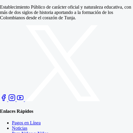
Establecimiento Público de carácter oficial y naturaleza educativa, con
más de dos siglos de historia aportando a la formación de los
Colombianos desde el corazón de Tunja.
Enlaces Rápidos
Pagos en Línea
Noticias