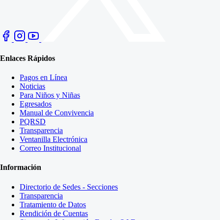
Enlaces Rápidos
Pagos en Línea
Noticias
Para Niños y Niñas
Egresados
Manual de Convivencia
PQRSD
Transparencia
Ventanilla Electrónica
Correo Institucional
Información
Directorio de Sedes - Secciones
Transparencia
Tratamiento de Datos
Rendición de Cuentas