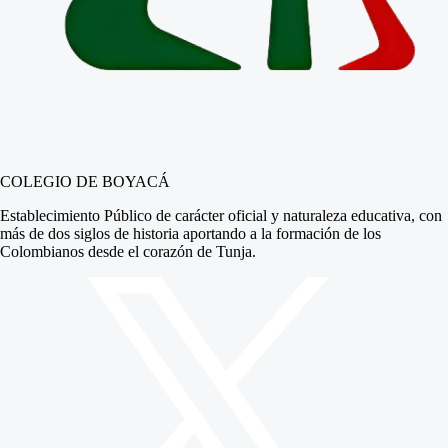
COLEGIO DE BOYACÁ
Establecimiento Público de carácter oficial y naturaleza educativa, con
más de dos siglos de historia aportando a la formación de los
Colombianos desde el corazón de Tunja.