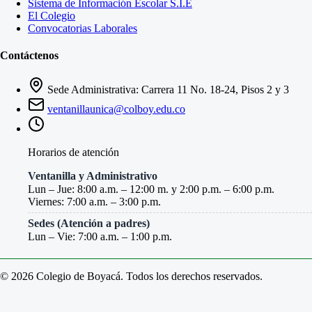
Sistema de Información Escolar S.I.E
El Colegio
Convocatorias Laborales
Contáctenos
Sede Administrativa: Carrera 11 No. 18-24, Pisos 2 y 3
ventanillaunica@colboy.edu.co
Horarios de atención
Ventanilla y Administrativo
Lun – Jue: 8:00 a.m. – 12:00 m. y 2:00 p.m. – 6:00 p.m.
Viernes: 7:00 a.m. – 3:00 p.m.
Sedes (Atención a padres)
Lun – Vie: 7:00 a.m. – 1:00 p.m.
© 2026 Colegio de Boyacá. Todos los derechos reservados.