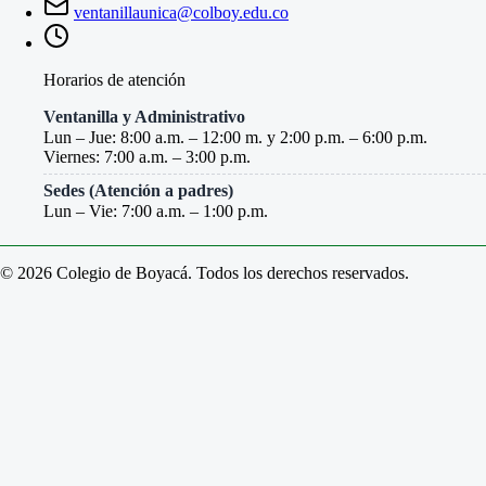
ventanillaunica@colboy.edu.co
Horarios de atención
Ventanilla y Administrativo
Lun – Jue: 8:00 a.m. – 12:00 m. y 2:00 p.m. – 6:00 p.m.
Viernes: 7:00 a.m. – 3:00 p.m.
Sedes (Atención a padres)
Lun – Vie: 7:00 a.m. – 1:00 p.m.
© 2026 Colegio de Boyacá. Todos los derechos reservados.