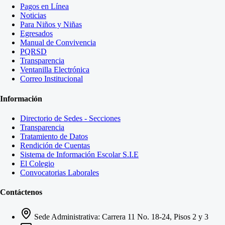
Pagos en Línea
Noticias
Para Niños y Niñas
Egresados
Manual de Convivencia
PQRSD
Transparencia
Ventanilla Electrónica
Correo Institucional
Información
Directorio de Sedes - Secciones
Transparencia
Tratamiento de Datos
Rendición de Cuentas
Sistema de Información Escolar S.I.E
El Colegio
Convocatorias Laborales
Contáctenos
Sede Administrativa: Carrera 11 No. 18-24, Pisos 2 y 3