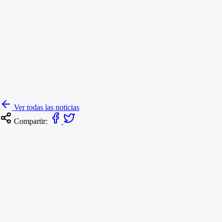
Ver todas las noticias
Compartir: