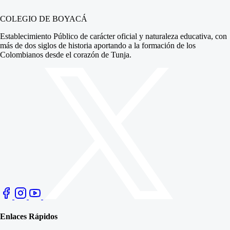
COLEGIO DE BOYACÁ
Establecimiento Público de carácter oficial y naturaleza educativa, con
más de dos siglos de historia aportando a la formación de los
Colombianos desde el corazón de Tunja.
Enlaces Rápidos