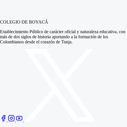
COLEGIO DE BOYACÁ
Establecimiento Público de carácter oficial y naturaleza educativa, con
más de dos siglos de historia aportando a la formación de los
Colombianos desde el corazón de Tunja.