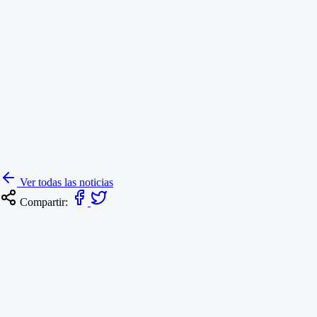
Ver todas las noticias
Compartir: