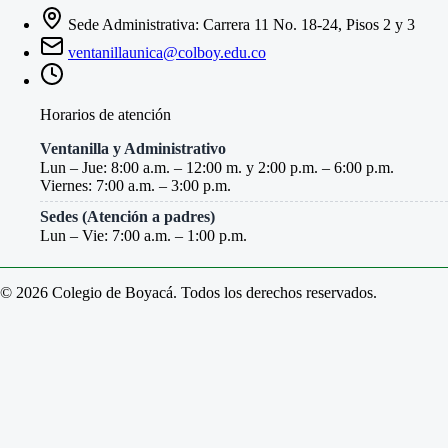
Sede Administrativa: Carrera 11 No. 18-24, Pisos 2 y 3
ventanillaunica@colboy.edu.co
Horarios de atención
Ventanilla y Administrativo
Lun – Jue: 8:00 a.m. – 12:00 m. y 2:00 p.m. – 6:00 p.m.
Viernes: 7:00 a.m. – 3:00 p.m.
Sedes (Atención a padres)
Lun – Vie: 7:00 a.m. – 1:00 p.m.
© 2026 Colegio de Boyacá. Todos los derechos reservados.