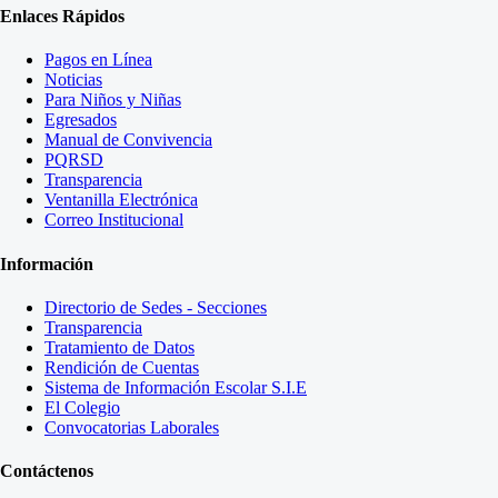
Enlaces Rápidos
Pagos en Línea
Noticias
Para Niños y Niñas
Egresados
Manual de Convivencia
PQRSD
Transparencia
Ventanilla Electrónica
Correo Institucional
Información
Directorio de Sedes - Secciones
Transparencia
Tratamiento de Datos
Rendición de Cuentas
Sistema de Información Escolar S.I.E
El Colegio
Convocatorias Laborales
Contáctenos