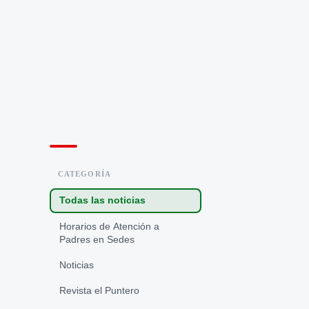
CATEGORÍA
Todas las noticias
Horarios de Atención a
Padres en Sedes
Noticias
Revista el Puntero