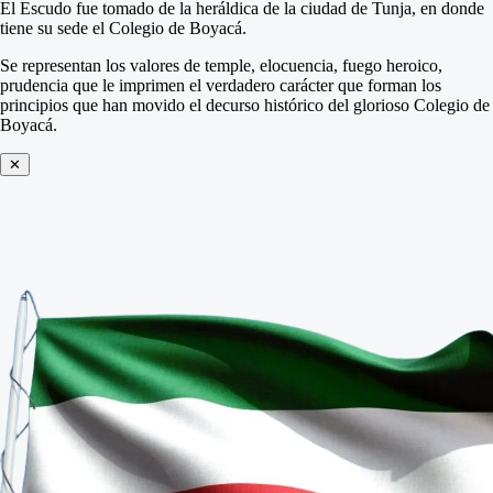
El Escudo fue tomado de la heráldica de la ciudad de Tunja, en donde
tiene su sede el Colegio de Boyacá.
Se representan los valores de temple, elocuencia, fuego heroico,
prudencia que le imprimen el verdadero carácter que forman los
principios que han movido el decurso histórico del glorioso Colegio de
Boyacá.
✕