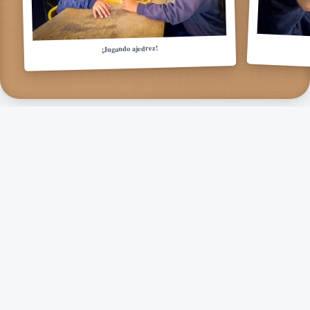
¡Jugando ajedrez!