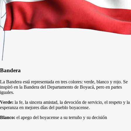
Bandera
La Bandera está representada en tres colores: verde, blanco y rojo. Se
inspiró en la Bandera del Departamento de Boyacá, pero en partes
iguales.
Verde:
la fe, la sincera amistad, la devoción de servicio, el respeto y la
esperanza en mejores días del pueblo boyacense.
Blanco:
el apego del boyacense a su terruño y su decisión
inquebrantable por mantener la unidad de su territorio.