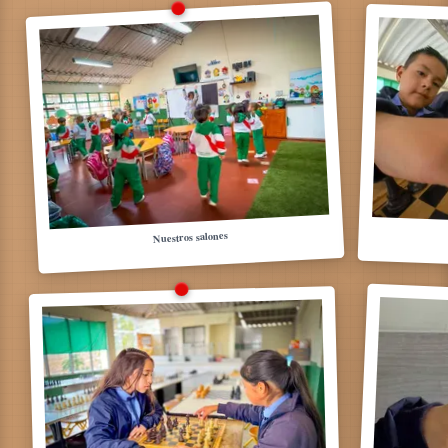
Nuestros salones