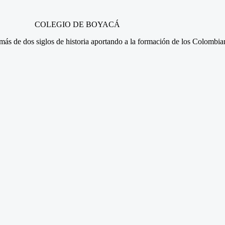
COLEGIO DE BOYACÁ
n más de dos siglos de historia aportando a la formación de los Colombi