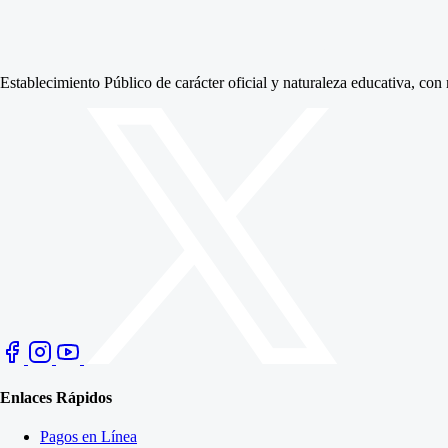
Establecimiento Público de carácter oficial y naturaleza educativa, co
Enlaces Rápidos
Pagos en Línea