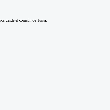
anos desde el corazón de Tunja.