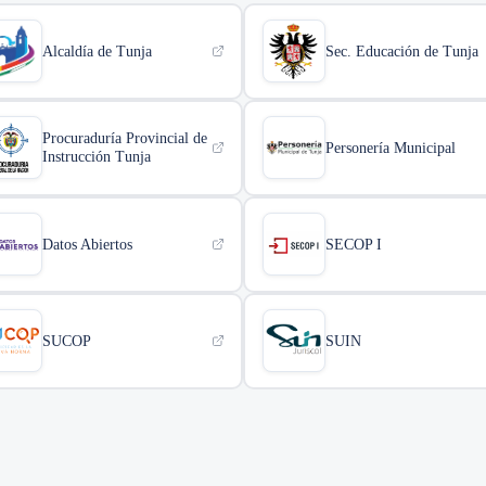
Alcaldía de Tunja
Sec. Educación de Tunja
Procuraduría Provincial de
Personería Municipal
Instrucción Tunja
Datos Abiertos
SECOP I
SUCOP
SUIN