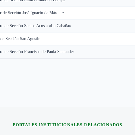
r de Sección José Ignacio de Márquez
ra de Sección Santos Acosta «La Cabaña»
 de Sección San Agustín
a de Sección Francisco de Paula Santander
PORTALES INSTITUCIONALES RELACIONADOS