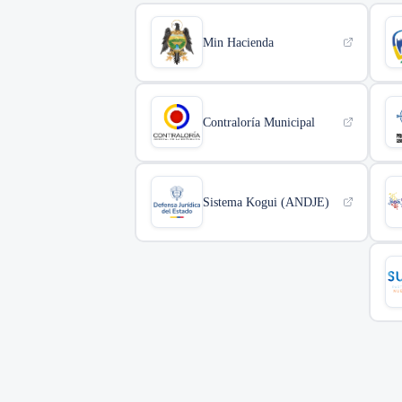
Min Hacienda
Contraloría Municipal
Sistema Kogui (ANDJE)