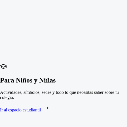
Para Niños y Niñas
Actividades, símbolos, sedes y todo lo que necesitas saber sobre tu
colegio.
Ir al espacio estudiantil