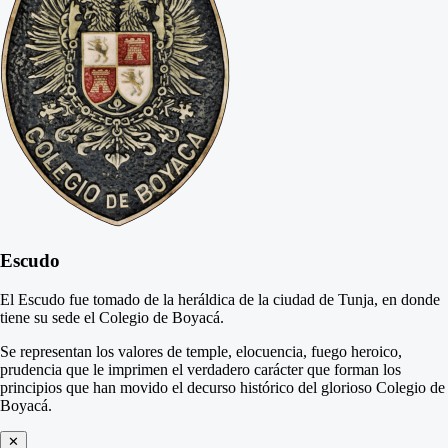
Escudo
El Escudo fue tomado de la heráldica de la ciudad de Tunja, en donde
tiene su sede el Colegio de Boyacá.
Se representan los valores de temple, elocuencia, fuego heroico,
prudencia que le imprimen el verdadero carácter que forman los
principios que han movido el decurso histórico del glorioso Colegio de
Boyacá.
✕