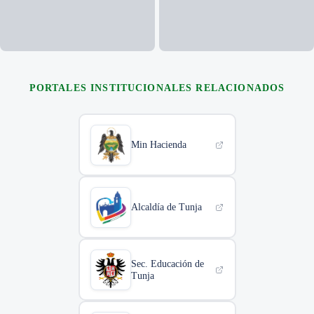
+35
FOTOS
PORTALES INSTITUCIONALES RELACIONADOS
Min Hacienda
Alcaldía de Tunja
Sec. Educación de
Tunja