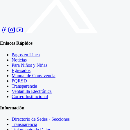
Enlaces Rápidos
Pagos en Línea
Noticias
Para Niños y Niñas
Egresados
Manual de Convivencia
PQRSD
Transparencia
Ventanilla Electrónica
Correo Institucional
Información
Directorio de Sedes - Secciones
Transparencia
Tratamiento de Datos