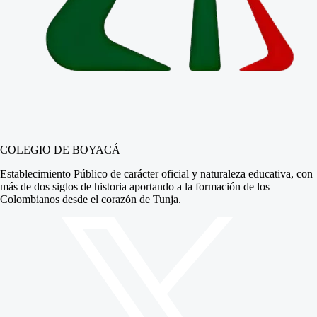
COLEGIO DE BOYACÁ
Establecimiento Público de carácter oficial y naturaleza educativa, con
más de dos siglos de historia aportando a la formación de los
Colombianos desde el corazón de Tunja.