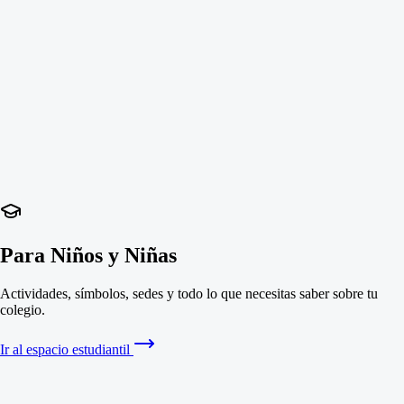
Para Niños y Niñas
Actividades, símbolos, sedes y todo lo que necesitas saber sobre tu
colegio.
Ir al espacio estudiantil