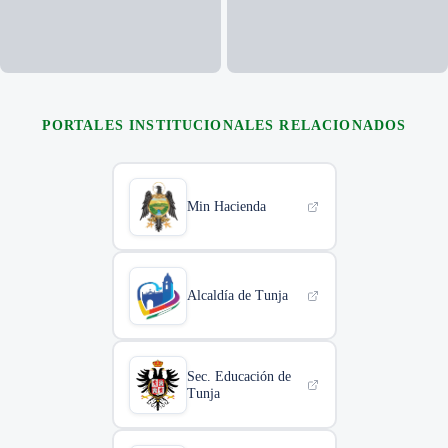
+35
FOTOS
PORTALES INSTITUCIONALES RELACIONADOS
Min Hacienda
Alcaldía de Tunja
Sec. Educación de
Tunja