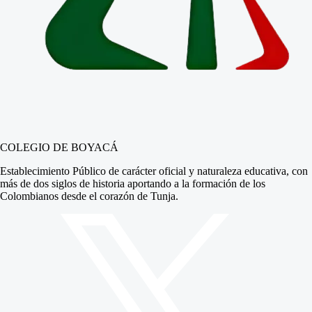
COLEGIO DE BOYACÁ
Establecimiento Público de carácter oficial y naturaleza educativa, con
más de dos siglos de historia aportando a la formación de los
Colombianos desde el corazón de Tunja.