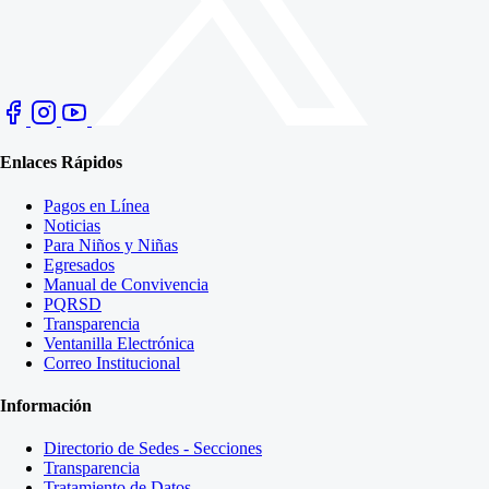
Enlaces Rápidos
Pagos en Línea
Noticias
Para Niños y Niñas
Egresados
Manual de Convivencia
PQRSD
Transparencia
Ventanilla Electrónica
Correo Institucional
Información
Directorio de Sedes - Secciones
Transparencia
Tratamiento de Datos