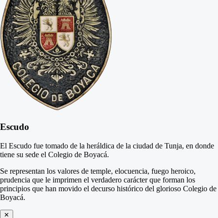
Escudo
El Escudo fue tomado de la heráldica de la ciudad de Tunja, en donde
tiene su sede el Colegio de Boyacá.
Se representan los valores de temple, elocuencia, fuego heroico,
prudencia que le imprimen el verdadero carácter que forman los
principios que han movido el decurso histórico del glorioso Colegio de
Boyacá.
✕