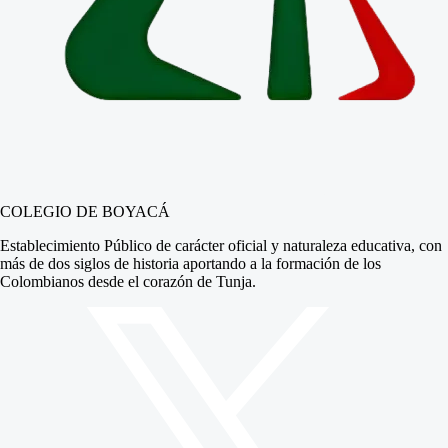
COLEGIO DE BOYACÁ
Establecimiento Público de carácter oficial y naturaleza educativa, con
más de dos siglos de historia aportando a la formación de los
Colombianos desde el corazón de Tunja.