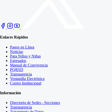
Enlaces Rápidos
Pagos en Línea
Noticias
Para Niños y Niñas
Egresados
Manual de Convivencia
PQRSD
Transparencia
Ventanilla Electrónica
Correo Institucional
Información
Directorio de Sedes - Secciones
Transparencia
Tratamiento de Datos