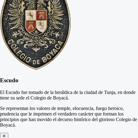
Escudo
El Escudo fue tomado de la heráldica de la ciudad de Tunja, en donde
tiene su sede el Colegio de Boyacá.
Se representan los valores de temple, elocuencia, fuego heroico,
prudencia que le imprimen el verdadero carácter que forman los
principios que han movido el decurso histórico del glorioso Colegio de
Boyacá.
✕