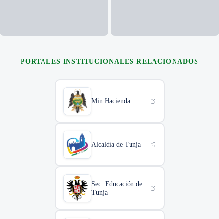
+35
FOTOS
PORTALES INSTITUCIONALES RELACIONADOS
Min Hacienda
Alcaldía de Tunja
Sec. Educación de
Tunja