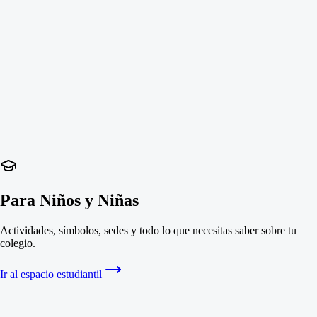
Para Niños y Niñas
Actividades, símbolos, sedes y todo lo que necesitas saber sobre tu
colegio.
Ir al espacio estudiantil