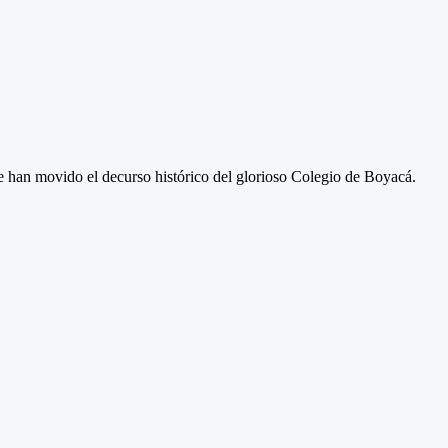
ue han movido el decurso histórico del glorioso Colegio de Boyacá.