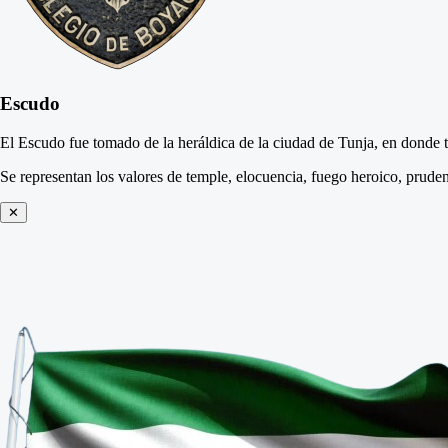
Escudo
El Escudo fue tomado de la heráldica de la ciudad de Tunja, en donde 
Se representan los valores de temple, elocuencia, fuego heroico, prude
✕