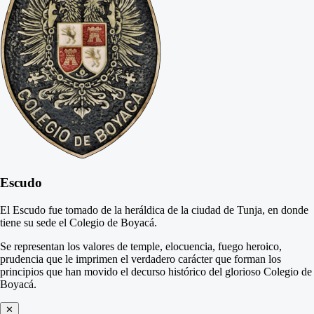
Escudo
El Escudo fue tomado de la heráldica de la ciudad de Tunja, en donde
tiene su sede el Colegio de Boyacá.
Se representan los valores de temple, elocuencia, fuego heroico,
prudencia que le imprimen el verdadero carácter que forman los
principios que han movido el decurso histórico del glorioso Colegio de
Boyacá.
✕