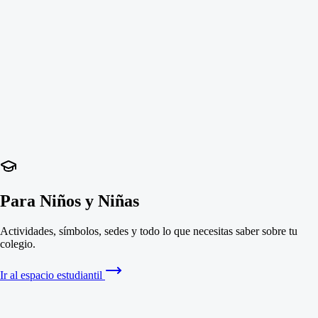
Para Niños y Niñas
Actividades, símbolos, sedes y todo lo que necesitas saber sobre tu
colegio.
Ir al espacio estudiantil