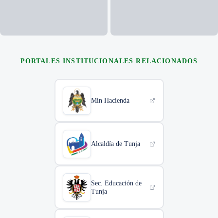
+35
FOTOS
PORTALES INSTITUCIONALES RELACIONADOS
Min Hacienda
Alcaldía de Tunja
Sec. Educación de
Tunja