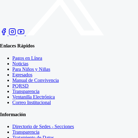
Enlaces Rápidos
Pagos en Línea
Noticias
Para Niños y Niñas
Egresados
Manual de Convivencia
PQRSD
Transparencia
Ventanilla Electrónica
Correo Institucional
Información
Directorio de Sedes - Secciones
Transparencia
Tratamiento de Datos