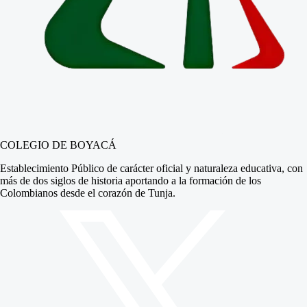
COLEGIO DE BOYACÁ
Establecimiento Público de carácter oficial y naturaleza educativa, con
más de dos siglos de historia aportando a la formación de los
Colombianos desde el corazón de Tunja.